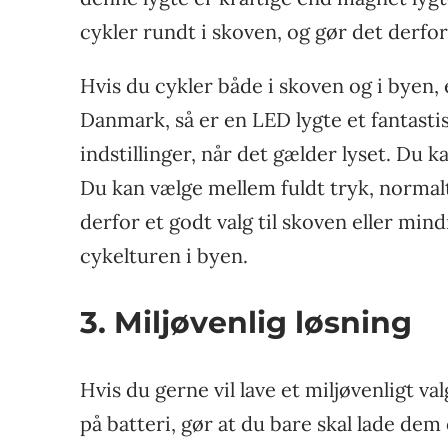
cykler rundt i skoven, og gør det derfor
Hvis du cykler både i skoven og i byen,
Danmark, så er en LED lygte et fantast
indstillinger, når det gælder lyset. Du ka
Du kan vælge mellem fuldt tryk, normalt e
derfor et godt valg til skoven eller mind
cykelturen i byen.
3. Miljøvenlig løsning
Hvis du gerne vil lave et miljøvenligt val
på batteri, gør at du bare skal lade dem 