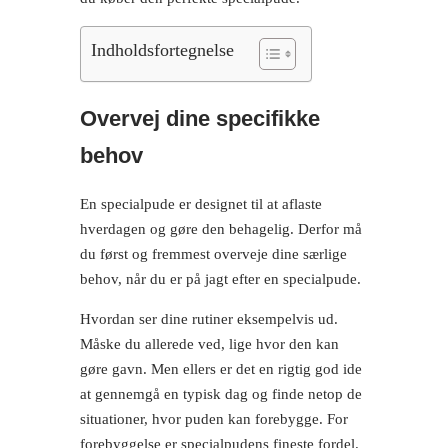
Indholdsfortegnelse
Overvej dine specifikke
behov
En specialpude er designet til at aflaste
hverdagen og gøre den behagelig. Derfor må
du først og fremmest overveje dine særlige
behov, når du er på jagt efter en specialpude.
Hvordan ser dine rutiner eksempelvis ud.
Måske du allerede ved, lige hvor den kan
gøre gavn. Men ellers er det en rigtig god ide
at gennemgå en typisk dag og finde netop de
situationer, hvor puden kan forebygge. For
forebyggelse er specialpudens fineste fordel.