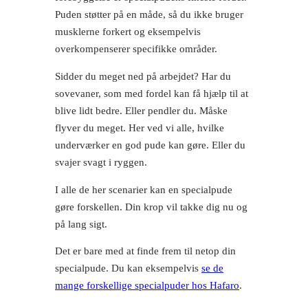
Puden støtter på en måde, så du ikke bruger
musklerne forkert og eksempelvis
overkompenserer specifikke områder.
Sidder du meget ned på arbejdet? Har du
sovevaner, som med fordel kan få hjælp til at
blive lidt bedre. Eller pendler du. Måske
flyver du meget. Her ved vi alle, hvilke
underværker en god pude kan gøre. Eller du
svajer svagt i ryggen.
I alle de her scenarier kan en specialpude
gøre forskellen. Din krop vil takke dig nu og
på lang sigt.
Det er bare med at finde frem til netop din
specialpude. Du kan eksempelvis
se de
mange forskellige specialpuder hos Hafaro
.