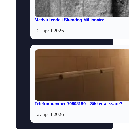
Medvirkende i Slumdog Millionaire
12. april 2026
Telefonnummer 70808190 – Sikker at svare?
12. april 2026