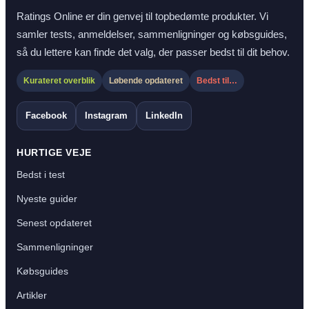
Ratings Online er din genvej til topbedømte produkter. Vi
samler tests, anmeldelser, sammenligninger og købsguides,
så du lettere kan finde det valg, der passer bedst til dit behov.
Kurateret overblik
Løbende opdateret
Bedst til…
Facebook
Instagram
LinkedIn
HURTIGE VEJE
Bedst i test
Nyeste guider
Senest opdateret
Sammenligninger
Købsguides
Artikler