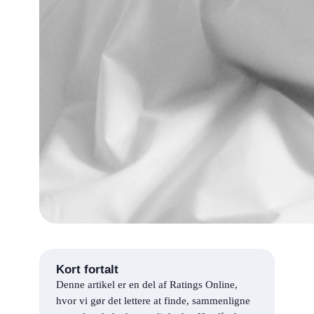
Kort fortalt
Denne artikel er en del af Ratings Online,
hvor vi gør det lettere at finde, sammenligne