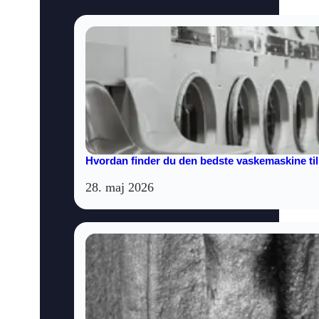
Hvordan finder du den bedste vaskemaskine til
28. maj 2026