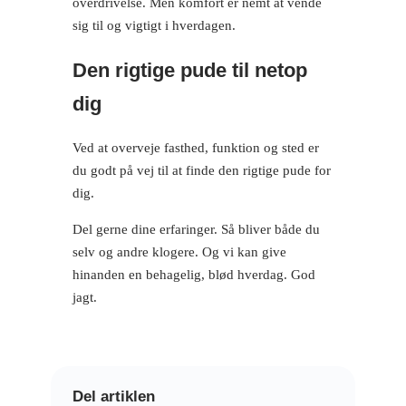
overdrivelse. Men komfort er nemt at vende
sig til og vigtigt i hverdagen.
Den rigtige pude til netop
dig
Ved at overveje fasthed, funktion og sted er
du godt på vej til at finde den rigtige pude for
dig.
Del gerne dine erfaringer. Så bliver både du
selv og andre klogere. Og vi kan give
hinanden en behagelig, blød hverdag. God
jagt.
Del artiklen