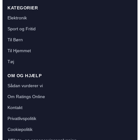
KATEGORIER
Elektronik
Sport og Fritid
Til Børn
Til Hjemmet
Tøj
OM OG HJÆLP
Sådan vurderer vi
Om Ratings Online
Kontakt
Privatlivspolitik
Cookiepolitik