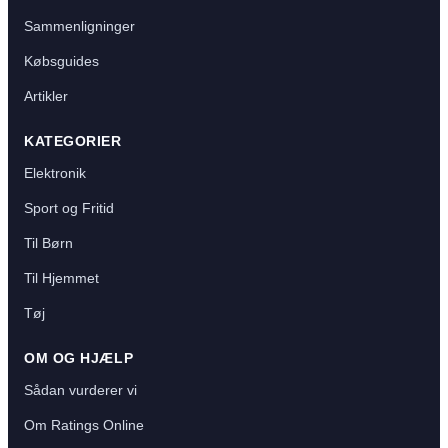
Sammenligninger
Købsguides
Artikler
KATEGORIER
Elektronik
Sport og Fritid
Til Børn
Til Hjemmet
Tøj
OM OG HJÆLP
Sådan vurderer vi
Om Ratings Online