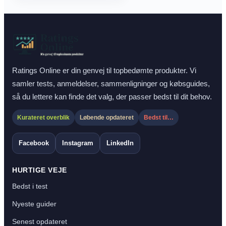
Ratings Online er din genvej til topbedømte produkter. Vi
samler tests, anmeldelser, sammenligninger og købsguides,
så du lettere kan finde det valg, der passer bedst til dit behov.
Kurateret overblik
Løbende opdateret
Bedst til…
Facebook
Instagram
LinkedIn
HURTIGE VEJE
Bedst i test
Nyeste guider
Senest opdateret