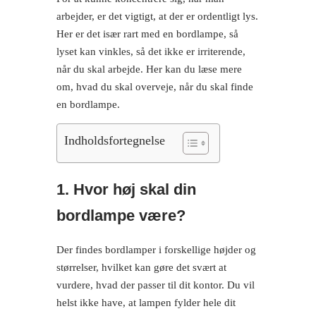
arbejder, er det vigtigt, at der er ordentligt lys.
Her er det især rart med en bordlampe, så
lyset kan vinkles, så det ikke er irriterende,
når du skal arbejde. Her kan du læse mere
om, hvad du skal overveje, når du skal finde
en bordlampe.
Indholdsfortegnelse
1. Hvor høj skal din
bordlampe være?
Der findes bordlamper i forskellige højder og
størrelser, hvilket kan gøre det svært at
vurdere, hvad der passer til dit kontor. Du vil
helst ikke have, at lampen fylder hele dit