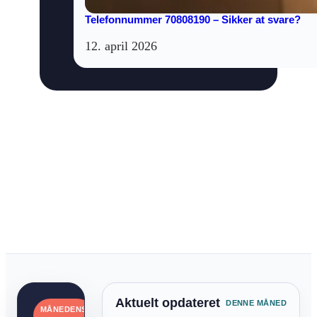
Telefonnummer 70808190 – Sikker at svare?
12. april 2026
Aktuelt opdateret
DENNE MÅNED
MÅNEDENS