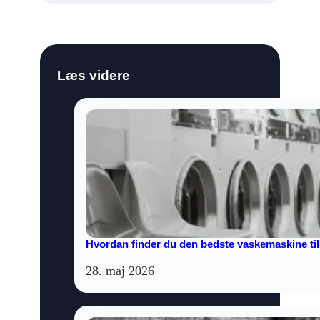
Læs videre
Hvordan finder du den bedste vaskemaskine til
28. maj 2026