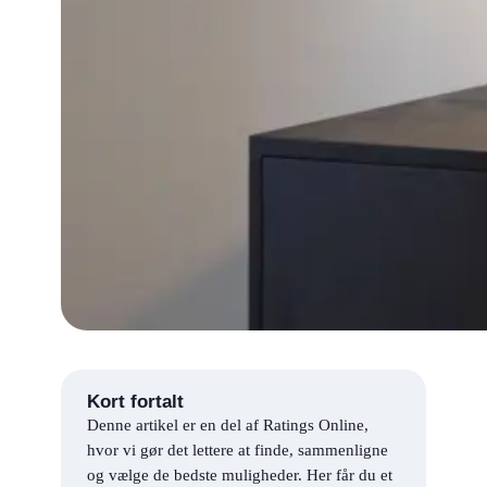
Kort fortalt
Denne artikel er en del af Ratings Online,
hvor vi gør det lettere at finde, sammenligne
og vælge de bedste muligheder. Her får du et