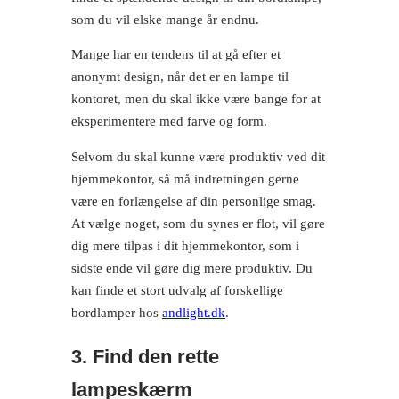
som du vil elske mange år endnu.
Mange har en tendens til at gå efter et
anonymt design, når det er en lampe til
kontoret, men du skal ikke være bange for at
eksperimentere med farve og form.
Selvom du skal kunne være produktiv ved dit
hjemmekontor, så må indretningen gerne
være en forlængelse af din personlige smag.
At vælge noget, som du synes er flot, vil gøre
dig mere tilpas i dit hjemmekontor, som i
sidste ende vil gøre dig mere produktiv. Du
kan finde et stort udvalg af forskellige
bordlamper hos
andlight.dk
.
3. Find den rette
lampeskærm