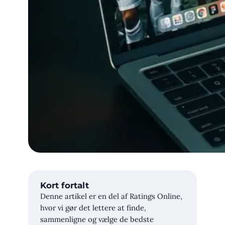
Kort fortalt
Denne artikel er en del af Ratings Online,
hvor vi gør det lettere at finde,
sammenligne og vælge de bedste