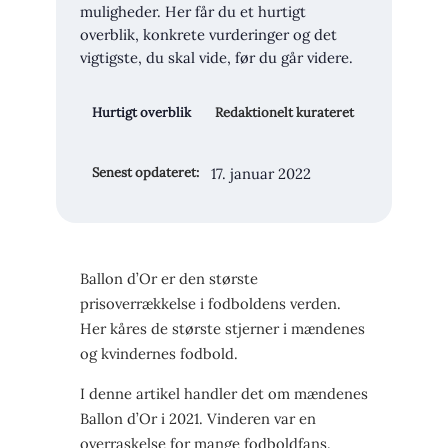
muligheder. Her får du et hurtigt
overblik, konkrete vurderinger og det
vigtigste, du skal vide, før du går videre.
Hurtigt overblik
Redaktionelt kurateret
17. januar 2022
Senest opdateret:
Ballon d’Or er den største
prisoverrækkelse i fodboldens verden.
Her kåres de største stjerner i mændenes
og kvindernes fodbold.
I denne artikel handler det om mændenes
Ballon d’Or i 2021. Vinderen var en
overraskelse for mange fodboldfans.