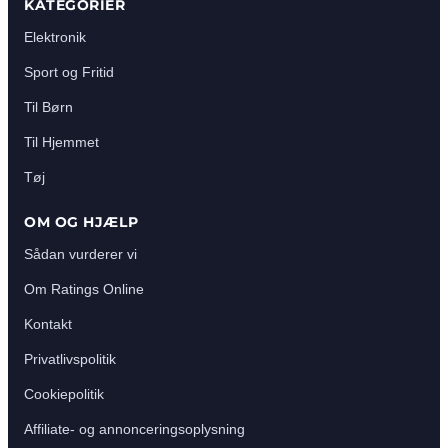
KATEGORIER
Elektronik
Sport og Fritid
Til Børn
Til Hjemmet
Tøj
OM OG HJÆLP
Sådan vurderer vi
Om Ratings Online
Kontakt
Privatlivspolitik
Cookiepolitik
Affiliate- og annonceringsoplysning