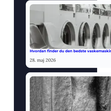
Hvordan finder du den bedste vaskemaskine
28. maj 2026