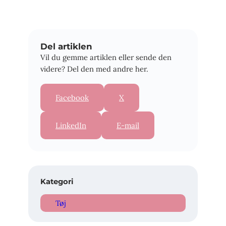
Del artiklen
Vil du gemme artiklen eller sende den
videre? Del den med andre her.
Facebook
X
LinkedIn
E-mail
Kategori
Tøj