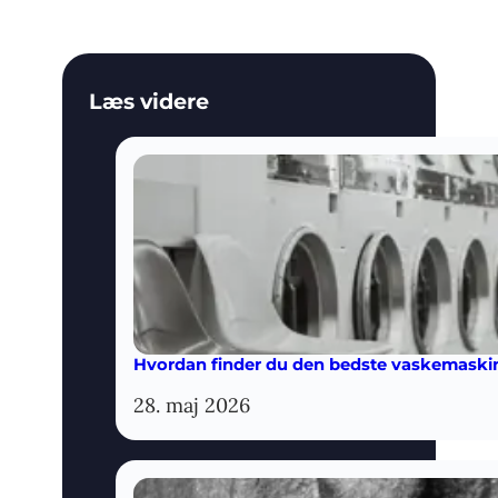
Læs videre
Hvordan finder du den bedste vaskemaskine
28. maj 2026