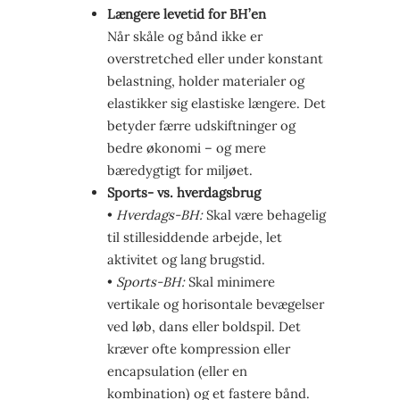
Længere levetid for BH’en
Når skåle og bånd ikke er
overstretched eller under konstant
belastning, holder materialer og
elastikker sig elastiske længere. Det
betyder færre udskiftninger og
bedre økonomi – og mere
bæredygtigt for miljøet.
Sports- vs. hverdagsbrug
•
Hverdags-BH:
Skal være behagelig
til stillesiddende arbejde, let
aktivitet og lang brugstid.
•
Sports-BH:
Skal minimere
vertikale og horisontale bevægelser
ved løb, dans eller boldspil. Det
kræver ofte kompression eller
encapsulation (eller en
kombination) og et fastere bånd.