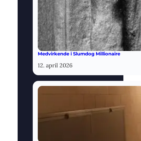
Medvirkende i Slumdog Millionaire
12. april 2026