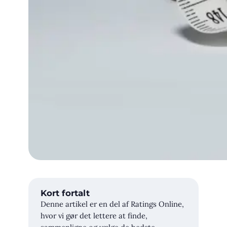
Kort fortalt
Denne artikel er en del af Ratings Online,
hvor vi gør det lettere at finde,