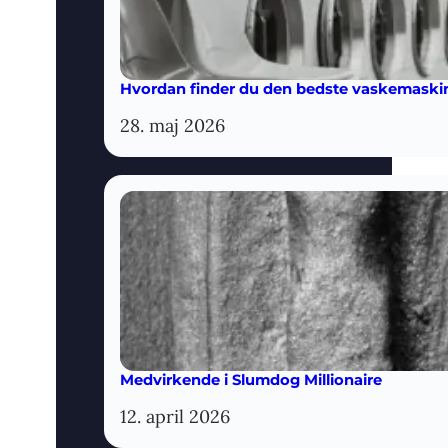
Hvordan finder du den bedste vaskemaskine
28. maj 2026
Medvirkende i Slumdog Millionaire
12. april 2026