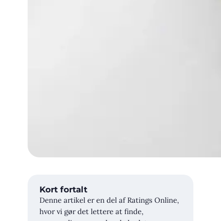
Kort fortalt
Denne artikel er en del af Ratings Online,
hvor vi gør det lettere at finde,