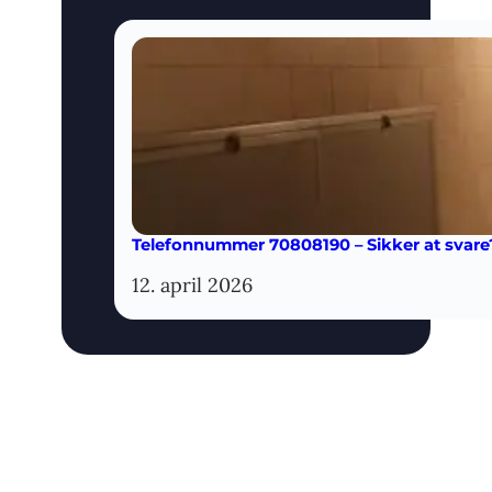
Telefonnummer 70808190 – Sikker at svare
12. april 2026