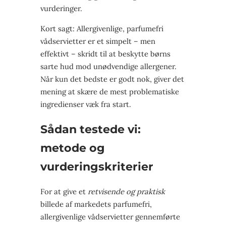
vurderinger.
Kort sagt: Allergivenlige, parfumefri
vådservietter er et simpelt – men
effektivt – skridt til at beskytte børns
sarte hud mod unødvendige allergener.
Når kun det bedste er godt nok, giver det
mening at skære de mest problematiske
ingredienser væk fra start.
Sådan testede vi:
metode og
vurderingskriterier
For at give et
retvisende og praktisk
billede af markedets parfumefri,
allergivenlige vådservietter gennemførte