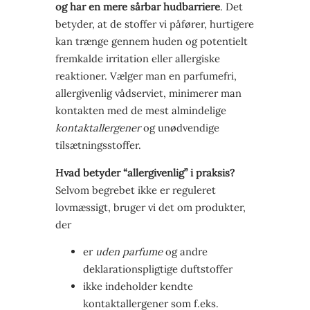
og har en mere sårbar hudbarriere
. Det
betyder, at de stoffer vi påfører, hurtigere
kan trænge gennem huden og potentielt
fremkalde irritation eller allergiske
reaktioner. Vælger man en parfumefri,
allergivenlig vådserviet, minimerer man
kontakten med de mest almindelige
kontaktallergener
og unødvendige
tilsætningsstoffer.
Hvad betyder “allergivenlig” i praksis?
Selvom begrebet ikke er reguleret
lovmæssigt, bruger vi det om produkter,
der
er
uden parfume
og andre
deklarationspligtige duftstoffer
ikke indeholder kendte
kontaktallergener som f.eks.