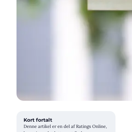
Kort fortalt
Denne artikel er en del af Ratings Online,