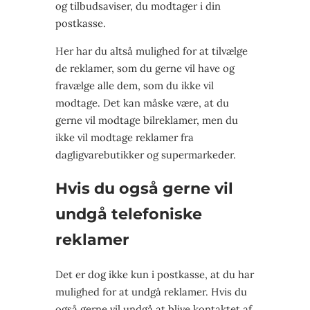
og tilbudsaviser, du modtager i din
postkasse.
Her har du altså mulighed for at tilvælge
de reklamer, som du gerne vil have og
fravælge alle dem, som du ikke vil
modtage. Det kan måske være, at du
gerne vil modtage bilreklamer, men du
ikke vil modtage reklamer fra
dagligvarebutikker og supermarkeder.
Hvis du også gerne vil
undgå telefoniske
reklamer
Det er dog ikke kun i postkasse, at du har
mulighed for at undgå reklamer. Hvis du
også gerne vil undgå at blive kontaktet af