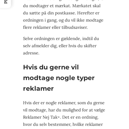
du modtager et mærkat. Mærkatet skal
du sætte på din postkasse. Herefter er
ordningen i gang, og du vil ikke modtage
flere reklamer eller tilbudsaviser.
Selve ordningen er gældende, indtil du
selv afmelder dig, eller hvis du skifter
adresse.
Hvis du gerne vil
modtage nogle typer
reklamer
Hvis der er nogle reklamer, som du gerne
vil modtage, har du mulighed for at vælge
Reklamer Nej Tak+. Det er en ordning,
hvor du selv bestemmer, hvilke reklamer