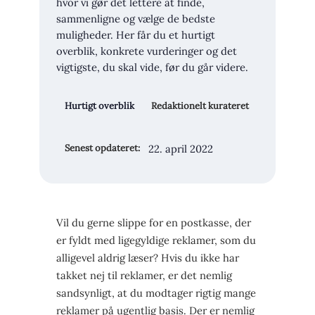
hvor vi gør det lettere at finde,
sammenligne og vælge de bedste
muligheder. Her får du et hurtigt
overblik, konkrete vurderinger og det
vigtigste, du skal vide, før du går videre.
Hurtigt overblik
Redaktionelt kurateret
22. april 2022
Senest opdateret:
Vil du gerne slippe for en postkasse, der
er fyldt med ligegyldige reklamer, som du
alligevel aldrig læser? Hvis du ikke har
takket nej til reklamer, er det nemlig
sandsynligt, at du modtager rigtig mange
reklamer på ugentlig basis. Der er nemlig