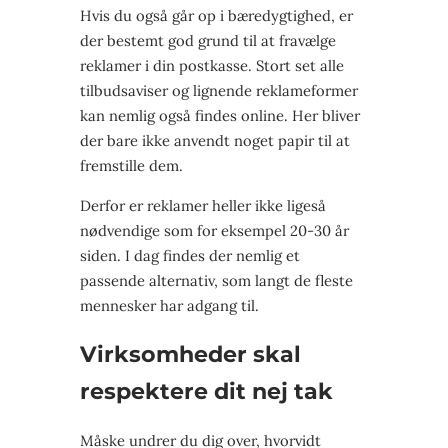
Hvis du også går op i bæredygtighed, er
der bestemt god grund til at fravælge
reklamer i din postkasse. Stort set alle
tilbudsaviser og lignende reklameformer
kan nemlig også findes online. Her bliver
der bare ikke anvendt noget papir til at
fremstille dem.
Derfor er reklamer heller ikke ligeså
nødvendige som for eksempel 20-30 år
siden. I dag findes der nemlig et
passende alternativ, som langt de fleste
mennesker har adgang til.
Virksomheder skal
respektere dit nej tak
Måske undrer du dig over, hvorvidt