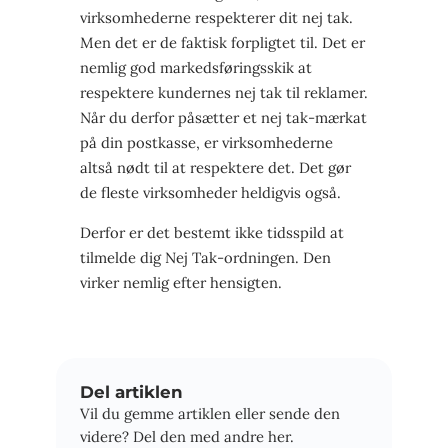
virksomhederne respekterer dit nej tak.
Men det er de faktisk forpligtet til. Det er
nemlig god markedsføringsskik at
respektere kundernes nej tak til reklamer.
Når du derfor påsætter et nej tak-mærkat
på din postkasse, er virksomhederne
altså nødt til at respektere det. Det gør
de fleste virksomheder heldigvis også.
Derfor er det bestemt ikke tidsspild at
tilmelde dig Nej Tak-ordningen. Den
virker nemlig efter hensigten.
Del artiklen
Vil du gemme artiklen eller sende den
videre? Del den med andre her.