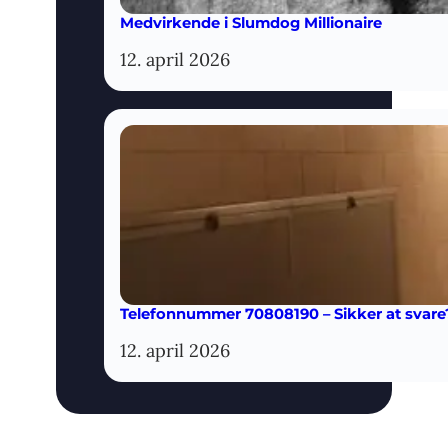
Medvirkende i Slumdog Millionaire
12. april 2026
Telefonnummer 70808190 – Sikker at svare
12. april 2026