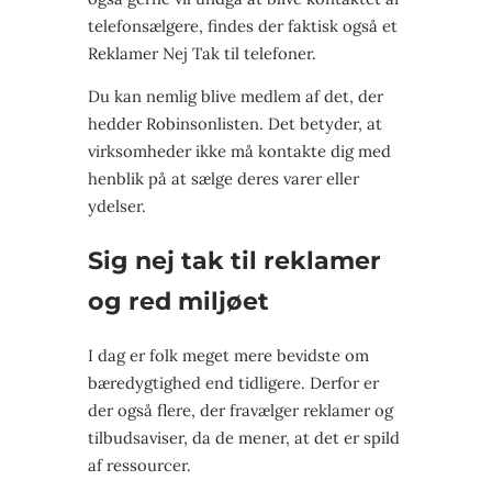
telefonsælgere, findes der faktisk også et
Reklamer Nej Tak til telefoner.
Du kan nemlig blive medlem af det, der
hedder Robinsonlisten. Det betyder, at
virksomheder ikke må kontakte dig med
henblik på at sælge deres varer eller
ydelser.
Sig nej tak til reklamer
og red miljøet
I dag er folk meget mere bevidste om
bæredygtighed end tidligere. Derfor er
der også flere, der fravælger reklamer og
tilbudsaviser, da de mener, at det er spild
af ressourcer.