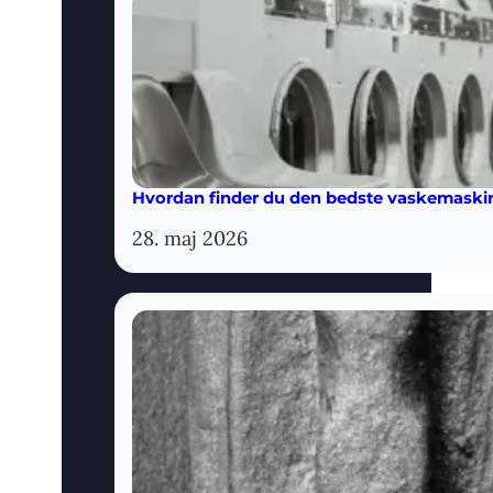
Hvordan finder du den bedste vaskemaskine
28. maj 2026