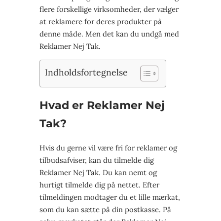
flere forskellige virksomheder, der vælger
at reklamere for deres produkter på
denne måde. Men det kan du undgå med
Reklamer Nej Tak.
Indholdsfortegnelse
Hvad er Reklamer Nej
Tak?
Hvis du gerne vil være fri for reklamer og
tilbudsafviser, kan du tilmelde dig
Reklamer Nej Tak. Du kan nemt og
hurtigt tilmelde dig på nettet. Efter
tilmeldingen modtager du et lille mærkat,
som du kan sætte på din postkasse. På