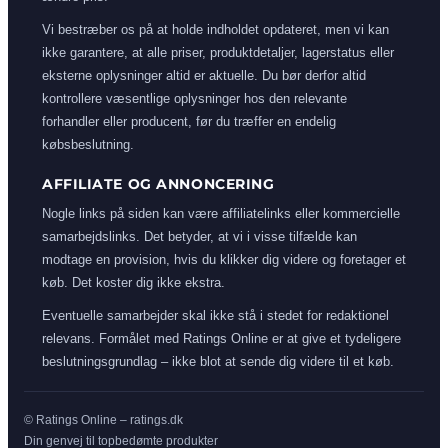
Vi bestræber os på at holde indholdet opdateret, men vi kan
ikke garantere, at alle priser, produktdetaljer, lagerstatus eller
eksterne oplysninger altid er aktuelle. Du bør derfor altid
kontrollere væsentlige oplysninger hos den relevante
forhandler eller producent, før du træffer en endelig
købsbeslutning.
AFFILIATE OG ANNONCERING
Nogle links på siden kan være affiliatelinks eller kommercielle
samarbejdslinks. Det betyder, at vi i visse tilfælde kan
modtage en provision, hvis du klikker dig videre og foretager et
køb. Det koster dig ikke ekstra.
Eventuelle samarbejder skal ikke stå i stedet for redaktionel
relevans. Formålet med Ratings Online er at give et tydeligere
beslutningsgrundlag – ikke blot at sende dig videre til et køb.
© Ratings Online – ratings.dk
Din genvej til topbedømte produkter