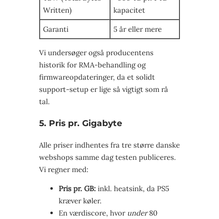
Written)
kapacitet
Garanti
5 år eller mere
Vi undersøger også producentens
historik for RMA-behandling og
firmwareopdateringer, da et solidt
support-setup er lige så vigtigt som rå
tal.
5. Pris pr. Gigabyte
Alle priser indhentes fra tre større danske
webshops samme dag testen publiceres.
Vi regner med:
Pris pr. GB:
inkl. heatsink, da PS5
kræver køler.
En værdiscore, hvor
under
80