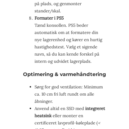
på plads, og genmonter
stander/skal.
Formater i PS5
Tænd konsollen. PS5 beder
automatisk om at formatere din
nye lagerenhed og kører en hurtig
hastighedstest. Vælg et sigende
navn, så du kan kende forskel på
intern og udvidet lagerplads.
Optimering & varmehåndtering
Sørg for god ventilation: Minimum
ca. 10 cm fri luft rundt om alle
åbninger.
Anvend altid en SSD med
integreret
heatsink
eller monter en
certificeret lavprofil-køleplade (
<