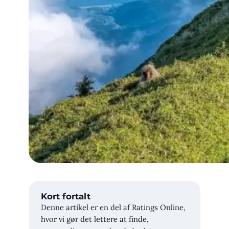
Kort fortalt
Denne artikel er en del af Ratings Online,
hvor vi gør det lettere at finde,