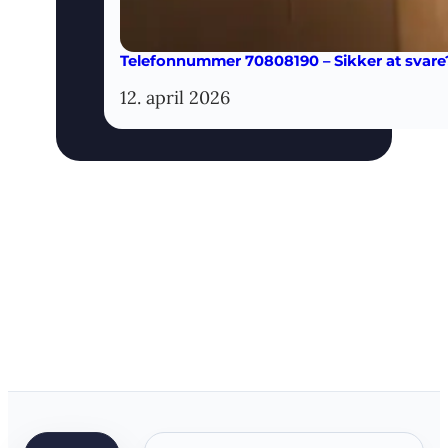
Telefonnummer 70808190 – Sikker at svare
12. april 2026