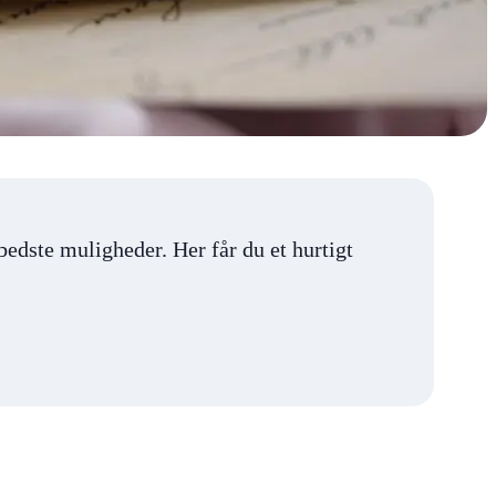
bedste muligheder. Her får du et hurtigt