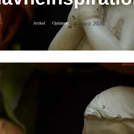
4. april 2026
Artikel
Opdateret: