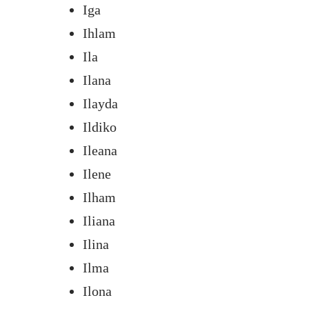
Iga
Ihlam
Ila
Ilana
Ilayda
Ildiko
Ileana
Ilene
Ilham
Iliana
Ilina
Ilma
Ilona