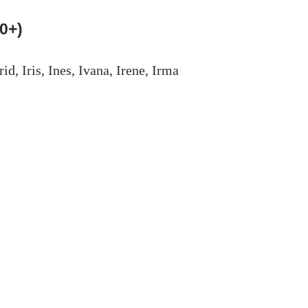
0+)
rid, Iris, Ines, Ivana, Irene, Irma