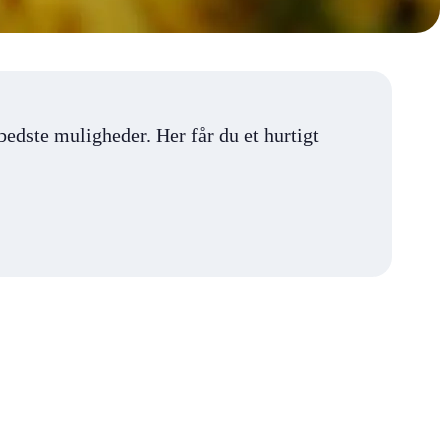
bedste muligheder. Her får du et hurtigt