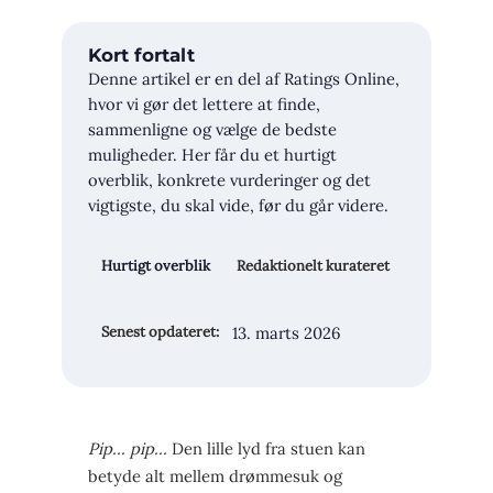
Kort fortalt
Denne artikel er en del af Ratings Online,
hvor vi gør det lettere at finde,
sammenligne og vælge de bedste
muligheder. Her får du et hurtigt
overblik, konkrete vurderinger og det
vigtigste, du skal vide, før du går videre.
Hurtigt overblik
Redaktionelt kurateret
13. marts 2026
Senest opdateret:
Pip… pip…
Den lille lyd fra stuen kan
betyde alt mellem drømmesuk og