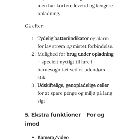
men har kortere levetid og længere
opladning.
Gå efter:
Tydelig batteriindikator
og alarm
for lav strøm
og
mistet forbindelse.
Mulighed for
brug under opladning
– specielt nyttigt til lure i
barnevogn tæt ved et udendørs
stik.
Udskiftelige, genopladelige celler
for at spare penge og miljø på lang
sigt.
5. Ekstra funktioner – For og
imod
Kamera/video