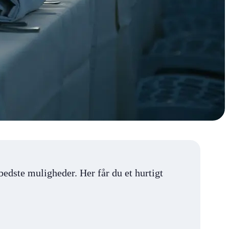
bedste muligheder. Her får du et hurtigt