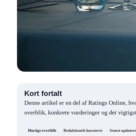
Kort fortalt
Denne artikel er en del af Ratings Online, hv
overblik, konkrete vurderinger og det vigtigst
Hurtigt overblik
Redaktionelt kurateret
Senest opdatere