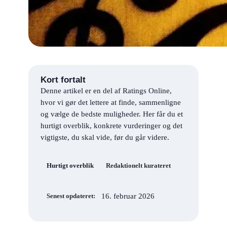
Kort fortalt
Denne artikel er en del af Ratings Online,
hvor vi gør det lettere at finde, sammenligne
og vælge de bedste muligheder. Her får du et
hurtigt overblik, konkrete vurderinger og det
vigtigste, du skal vide, før du går videre.
Hurtigt overblik
Redaktionelt kurateret
16. februar 2026
Senest opdateret: