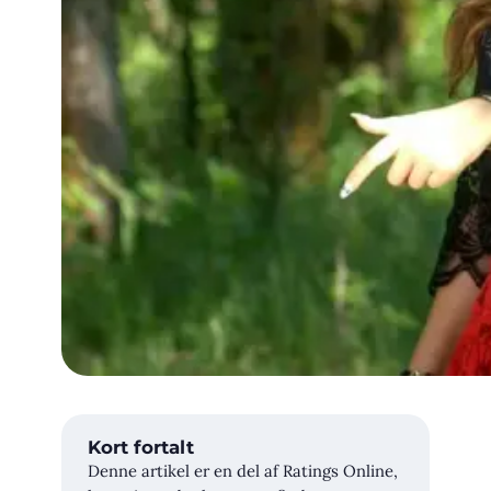
Kort fortalt
Denne artikel er en del af Ratings Online,