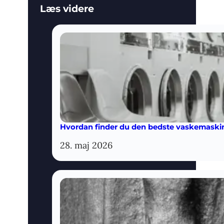
Læs videre
Hvordan finder du den bedste vaskemaskine
28. maj 2026