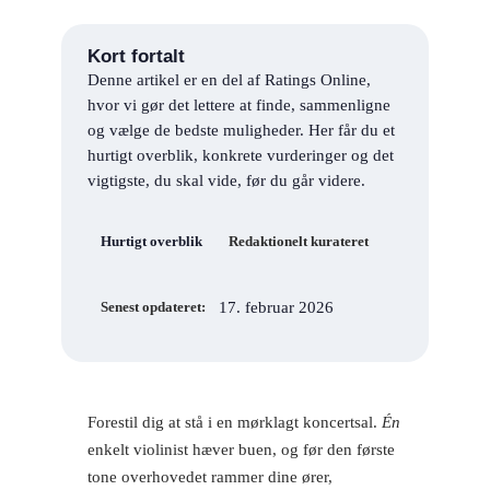
Kort fortalt
Denne artikel er en del af Ratings Online,
hvor vi gør det lettere at finde, sammenligne
og vælge de bedste muligheder. Her får du et
hurtigt overblik, konkrete vurderinger og det
vigtigste, du skal vide, før du går videre.
Hurtigt overblik
Redaktionelt kurateret
17. februar 2026
Senest opdateret:
Forestil dig at stå i en mørklagt koncertsal.
Én
enkelt violinist hæver buen, og før den første
tone overhovedet rammer dine ører,