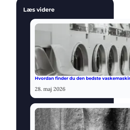
Læs videre
Hvordan finder du den bedste vaskemaskine
28. maj 2026