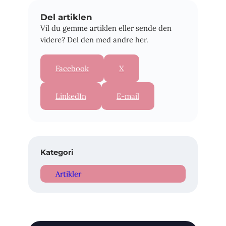
Del artiklen
Vil du gemme artiklen eller sende den
videre? Del den med andre her.
Facebook
X
LinkedIn
E-mail
Kategori
Artikler