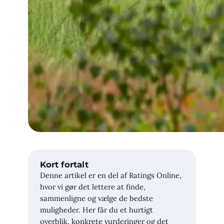
Kort fortalt
Denne artikel er en del af Ratings Online,
hvor vi gør det lettere at finde,
sammenligne og vælge de bedste
muligheder. Her får du et hurtigt
overblik, konkrete vurderinger og det