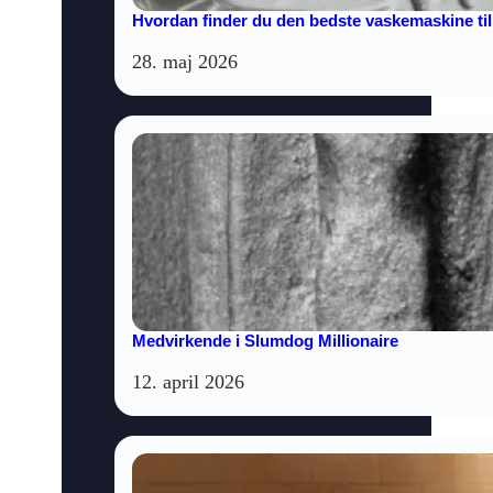
Hvordan finder du den bedste vaskemaskine til
28. maj 2026
Medvirkende i Slumdog Millionaire
12. april 2026