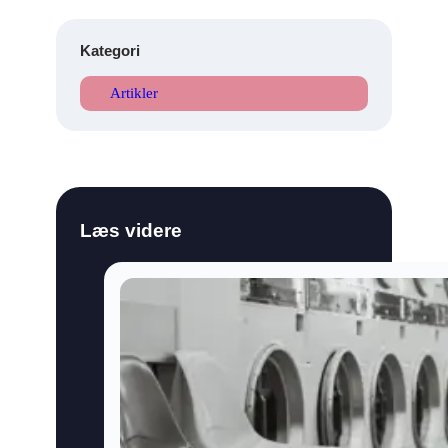
Kategori
Artikler
Læs videre