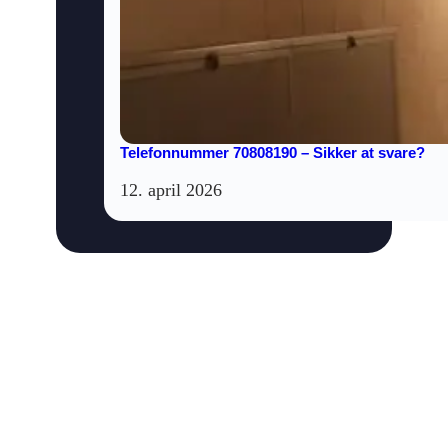
Telefonnummer 70808190 – Sikker at svare?
12. april 2026