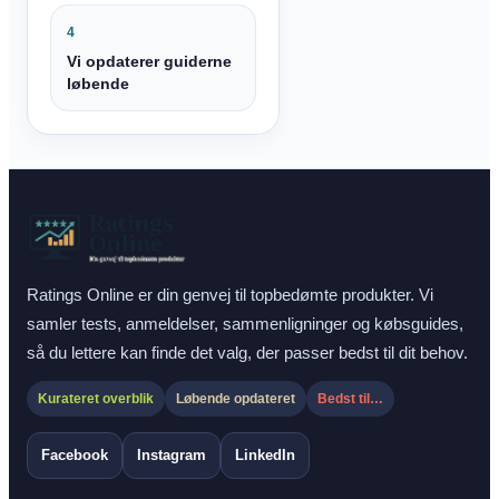
4
Vi opdaterer guiderne
løbende
Ratings Online er din genvej til topbedømte produkter. Vi
samler tests, anmeldelser, sammenligninger og købsguides,
så du lettere kan finde det valg, der passer bedst til dit behov.
Kurateret overblik
Løbende opdateret
Bedst til…
Facebook
Instagram
LinkedIn