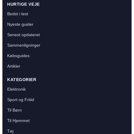
HURTIGE VEJE
Bedst i test
Nyeste guider
Senest opdateret
Sammenligninger
Købsguides
Artikler
KATEGORIER
Elektronik
Sport og Fritid
Til Børn
Til Hjemmet
Tøj