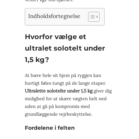
Indholdsfortegnelse
Hvorfor vælge et
ultralet solotelt under
1,5 kg?
At bære hele sit hjem på ryggen kan
hurtigt føles tungt på de lange etaper.
Ultralette solotelte under 1,5 kg
giver dig
mulighed for at skære vægten helt ned
uden at gå på kompromis med
grundlæggende vejrbeskyttelse.
Fordelene i felten