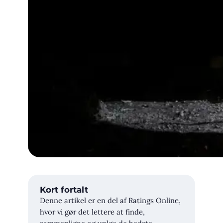
Kort fortalt
Denne artikel er en del af Ratings Online,
hvor vi gør det lettere at finde,