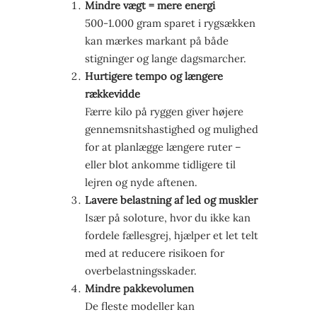
Mindre vægt = mere energi
500-1.000 gram sparet i rygsækken
kan mærkes markant på både
stigninger og lange dagsmarcher.
Hurtigere tempo og længere
rækkevidde
Færre kilo på ryggen giver højere
gennemsnitshastighed og mulighed
for at planlægge længere ruter –
eller blot ankomme tidligere til
lejren og nyde aftenen.
Lavere belastning af led og muskler
Især på soloture, hvor du ikke kan
fordele fællesgrej, hjælper et let telt
med at reducere risikoen for
overbelastningsskader.
Mindre pakkevolumen
De fleste modeller kan