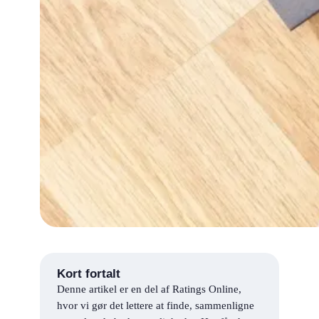
Kort fortalt
Denne artikel er en del af Ratings Online,
hvor vi gør det lettere at finde, sammenligne